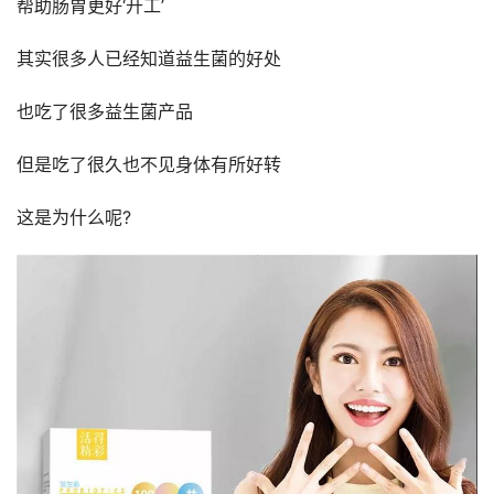
帮助肠胃更好‘开工’
其实很多人已经知道益生菌的好处
也吃了很多益生菌产品
但是吃了很久也不见身体有所好转
这是为什么呢?