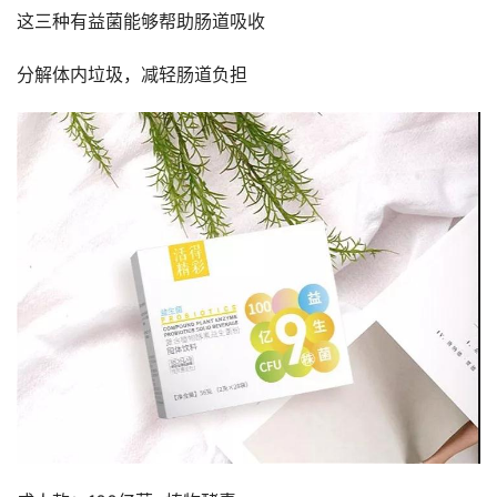
这三种有益菌能够帮助肠道吸收
分解体内垃圾，减轻肠道负担