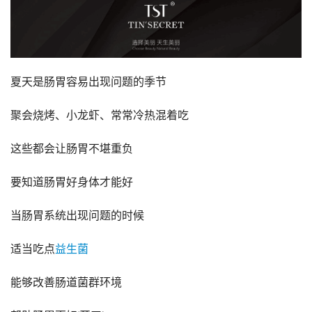
夏天是肠胃容易出现问题的季节
聚会烧烤、小龙虾、常常冷热混着吃
这些都会让肠胃不堪重负
要知道肠胃好身体才能好
当肠胃系统出现问题的时候
适当吃点
益生菌
能够改善肠道菌群环境