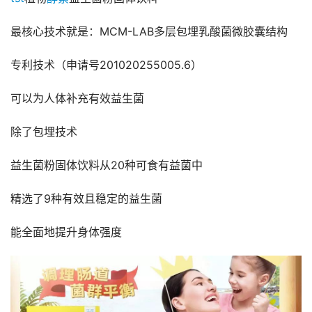
最核心技术就是：MCM-LAB多层包埋乳酸菌微胶囊结构
专利技术（申请号201020255005.6）
可以为人体补充有效益生菌
除了包埋技术
益生菌粉固体饮料从20种可食有益菌中
精选了9种有效且稳定的益生菌
能全面地提升身体强度