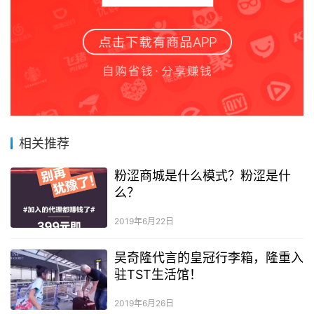
相关推荐
粉涩商城是什么模式？粉涩是什
么？
2019年6月22日
吴奇隆代言的皇冠行李箱，隆重入
驻TST生活馆！
2019年6月26日