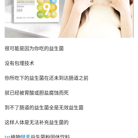
很可能是因为你吃的益生菌
没有包埋技术
你所吃下的益生菌在还未到达肠道之前
就已经被胃酸或胆盐腐蚀而死
到不了肠道的益生菌全是无效益生菌
这样人体是无法补充益生菌的
tst
植物
酵素
益生菌粉固体饮料