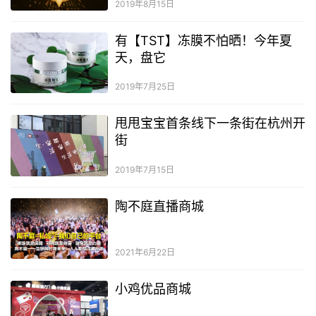
2019年8月15日
有【TST】冻膜不怕晒！今年夏
天，盘它
2019年7月25日
甩甩宝宝首条线下一条街在杭州开
街
2019年7月15日
陶不庭直播商城
2021年6月22日
小鸡优品商城