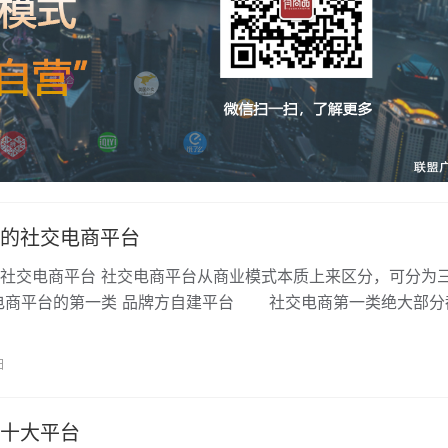
的社交电商平台
社交电商平台 社交电商平台从商业模式本质上来区分，可分为
电商平台的第一类 品牌方自建平台 社交电商第一类绝大部分
日
十大平台