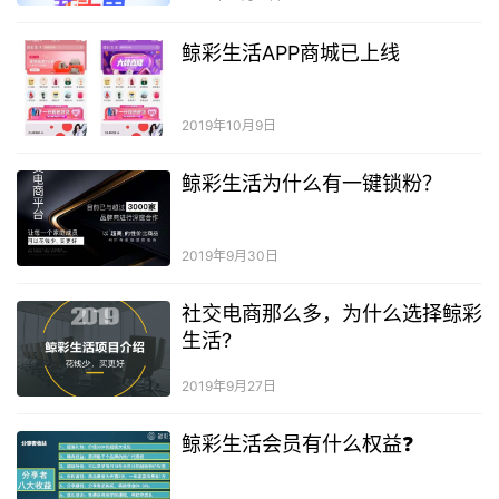
鲸彩生活APP商城已上线
2019年10月9日
鲸彩生活为什么有一键锁粉？
2019年9月30日
社交电商那么多，为什么选择鲸彩
生活?
2019年9月27日
鲸彩生活会员有什么权益❓