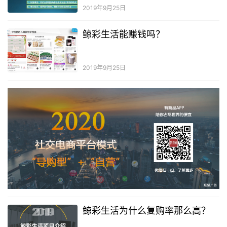
2019年9月25日
鲸彩生活能赚钱吗？
2019年9月25日
鲸彩生活为什么复购率那么高？