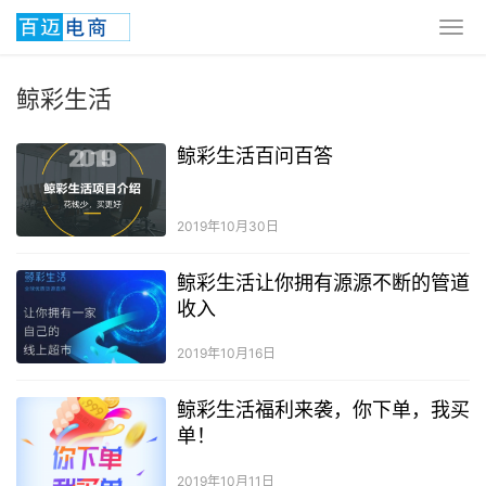
鲸彩生活
鲸彩生活百问百答
2019年10月30日
鲸彩生活让你拥有源源不断的管道
收入
2019年10月16日
鲸彩生活福利来袭，你下单，我买
单！
2019年10月11日