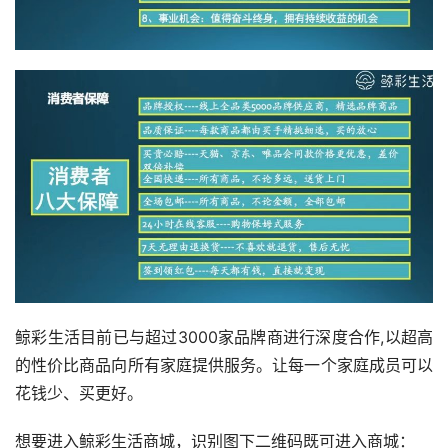
鲸彩生活目前已与超过3000家品牌商进行深度合作,以超高
的性价比商品向所有家庭提供服务。让每一个家庭成员可以
花钱少、买更好。
想要进入鲸彩生活商城，识别图下二维码既可进入商城：