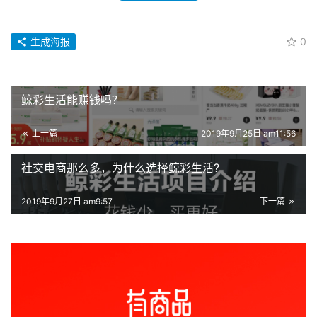
生成海报
0
鲸彩生活能赚钱吗？
上一篇
2019年9月25日 am11:56
社交电商那么多，为什么选择鲸彩生活?
2019年9月27日 am9:57
下一篇