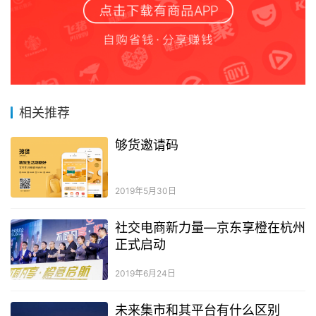
相关推荐
够货邀请码
2019年5月30日
社交电商新力量—京东享橙在杭州
正式启动
2019年6月24日
未来集市和其平台有什么区别