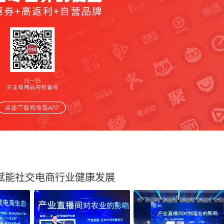
团赋能社交电商行业健康发展