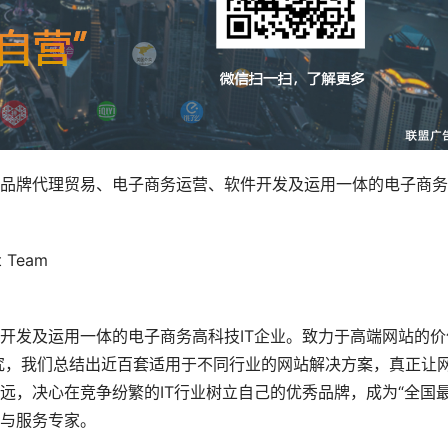
品牌代理贸易、电子商务运营、软件开发及运用一体的电子商务
ct Team
开发及运用一体的电子商务高科技IT企业。致力于高端网站的价
研究，我们总结出近百套适用于不同行业的网站解决方案，真正让
远，决心在竞争纷繁的IT行业树立自己的优秀品牌，成为“全国
与服务专家。