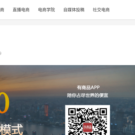
商
直播电商
电商学院
自媒体投稿
社交电商
9