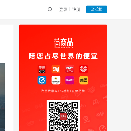
登录
注册
投稿