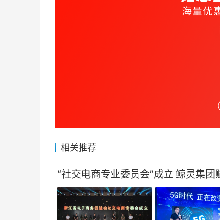
相关推荐
“社交电商专业委员会”成立 鲸灵集