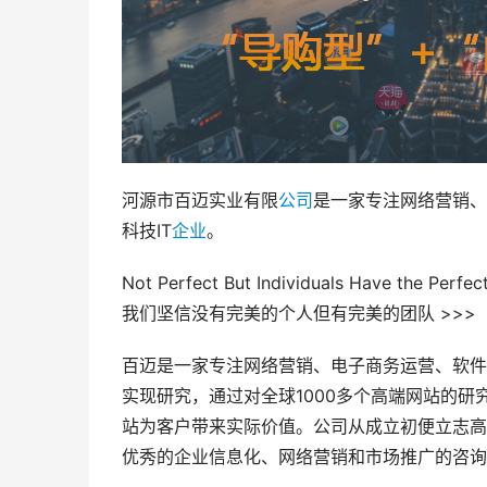
河源市百迈实业有限
公司
是一家专注网络营销、
科技IT
企业
。
Not Perfect But Individuals Have the Perfe
我们坚信没有完美的个人但有完美的团队 >>>
百迈是一家专注网络营销、电子商务运营、软件
实现研究，通过对全球1000多个高端网站的
站为客户带来实际价值。公司从成立初便立志高
优秀的企业信息化、网络营销和市场推广的咨询