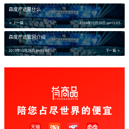
森度严选是什么
上一篇
2019年12月26日 pm12:05
森度严选官网介绍
2019年12月26日 pm12:09
下一篇