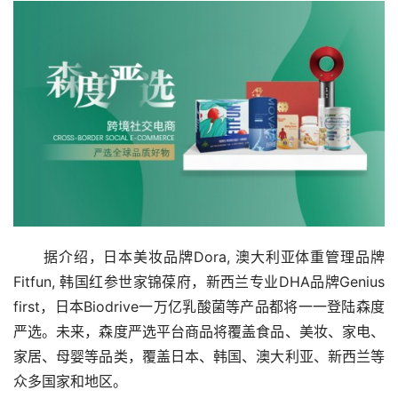
　　据介绍，日本美妆品牌Dora, 澳大利亚体重管理品牌
Fitfun, 韩国红参世家锦葆府，新西兰专业DHA品牌Genius 
first，日本Biodrive一万亿乳酸菌等产品都将一一登陆森度
严选。未来，森度严选平台商品将覆盖食品、美妆、家电、
家居、母婴等品类，覆盖日本、韩国、澳大利亚、新西兰等
众多国家和地区。