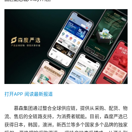
打开APP 阅读最新报道
　　慕森集团通过整合全球供应链，提供从采购、配货、物
流、售后的全链路支持，为消费者赋能。目前，森度严选已
获得日本，韩国，澳洲，新西兰等多个国家多个品牌的独家