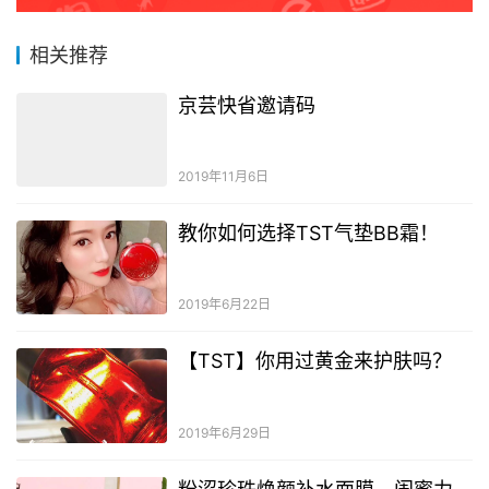
相关推荐
京芸快省邀请码
2019年11月6日
教你如何选择TST气垫BB霜！
2019年6月22日
【TST】你用过黄金来护肤吗？
2019年6月29日