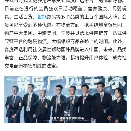
狂欢日方式让更多用户享受到森度严选平台上的优质好物。
目前正在进行的会员狂欢日活动覆盖了营养健康、母婴玩
具、生活百货、
智能
数码等多个品类的上百个国际大牌，会
员可以享受到多种优惠。在物流方面，携手绿地商贸集团、
物产中大集团、中粮集团、宁波井贝跨境供应链等一站式供
应链平台的跨境物流，大幅缩短商品在路上的时间。此外，
森度严选利用社交属性帮助国外品牌进入中国。未来，品类
丰富、正品保障、物流能力强，都将提升用户体验，成为社
交电商新零售制胜的法宝。