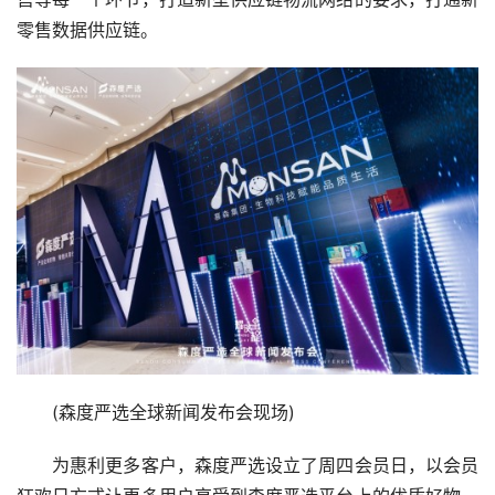
零售数据供应链。
　　(森度严选全球新闻发布会现场)
　　为惠利更多客户，森度严选设立了周四会员日，以会员