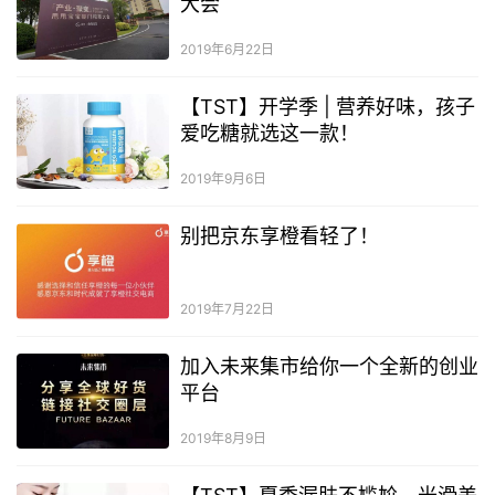
大会
2019年6月22日
【TST】开学季 | 营养好味，孩子
爱吃糖就选这一款！
2019年9月6日
别把京东享橙看轻了！
2019年7月22日
加入未来集市给你一个全新的创业
平台
2019年8月9日