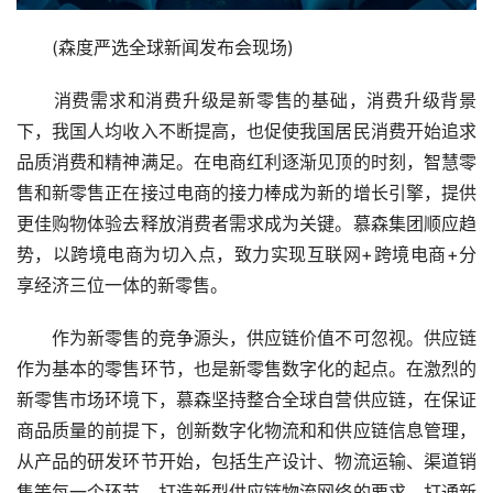
　　(森度严选全球新闻发布会现场)
　　消费需求和消费升级是新零售的基础，消费升级背景
下，我国人均收入不断提高，也促使我国居民消费开始追求
品质消费和精神满足。在电商红利逐渐见顶的时刻，智慧零
售和新零售正在接过电商的接力棒成为新的增长引擎，提供
更佳购物体验去释放消费者需求成为关键。慕森集团顺应趋
势，以跨境电商为切入点，致力实现互联网+跨境电商+分
享经济三位一体的新零售。
　　作为新零售的竞争源头，供应链价值不可忽视。供应链
作为基本的零售环节，也是新零售数字化的起点。在激烈的
新零售市场环境下，慕森坚持整合全球自营供应链，在保证
商品质量的前提下，创新数字化物流和和供应链信息管理，
从产品的研发环节开始，包括生产设计、物流运输、渠道销
售等每一个环节，打造新型供应链物流网络的要求，打通新