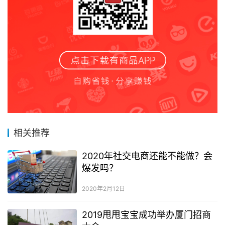
相关推荐
2020年社交电商还能不能做？会
爆发吗？
2020年2月12日
2019甩甩宝宝成功举办厦门招商