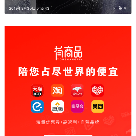
2019年9月30日 pm5:43
下一篇