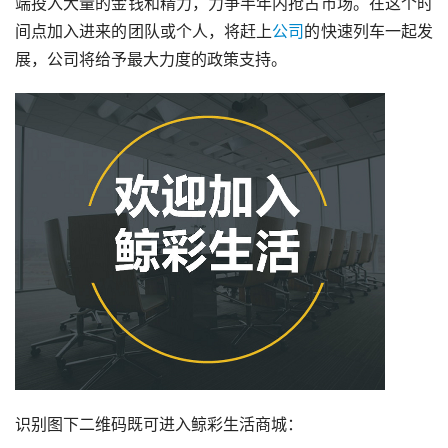
端投入大量的金钱和精力，力争半年内抢占市场。在这个时
间点加入进来的团队或个人，将赶上
公司
的快速列车一起发
展，公司将给予最大力度的政策支持。
识别图下二维码既可进入鲸彩生活商城：