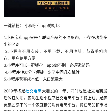
一键锁粉： 小程序和app的对比 
1.小程序和app只是互联网产品的不同形态，不存在功能多
少的区别
 2.小程序不用安装，不用下载，不用注册，节省手机内
存，用户使用方便 
3.小程序可以一键锁粉，app做不到，必须邀请码
 4.小程序转发分享便捷，少了中间几次跳转 
5.小程序获客成本低，入口流量大
2019年将是
社交电商
大爆发的一年，同时也是社交电商最
后的红利期。鲸彩生活小程序社交电商平台即将上线，是鲸
灵集团旗下的一个家庭精品消费电商平台，将在商品和市场