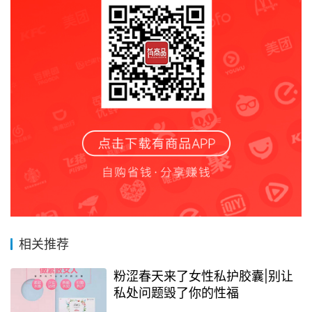
相关推荐
粉涩春天来了女性私护胶囊|别让
私处问题毁了你的性福