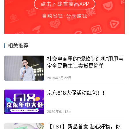
相关推荐
社交电商里的“爆款制造机”甩甩宝
宝全民群主让卖货更简单
2019年6月22日
京东618大促活动红包！！
2020年6月12日
【TST】新品首发 贴心好物，你