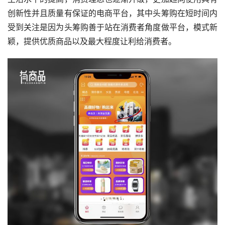
创新性并且质量有保证的电商平台，其中头筹购在短时间内
受到关注是因为头筹购善于站在消费者角度做平台，模式新
颖，提供优质商品以及最大程度让利给消费者。