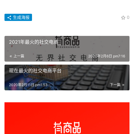
生成海报
0
2021年最火的社交电商
上一篇
2020年2月6日 pm7:16
现在最火的社交电商平台
2020年2月11日 pm1:53
下一篇