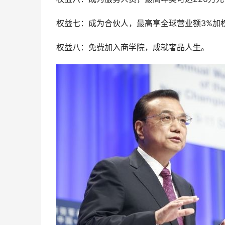
权益七：成为合伙人，最高享全球营业额3%加
权益八：免费加入商学院，成就奢品人生。