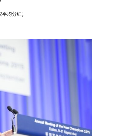
权平均分红；