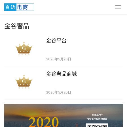
金谷奢品
金谷平台
2020年5月20日
金谷奢品商城
2020年5月20日