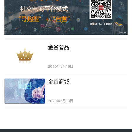
金谷奢品
2020年5月19日
金谷商城
2020年5月19日