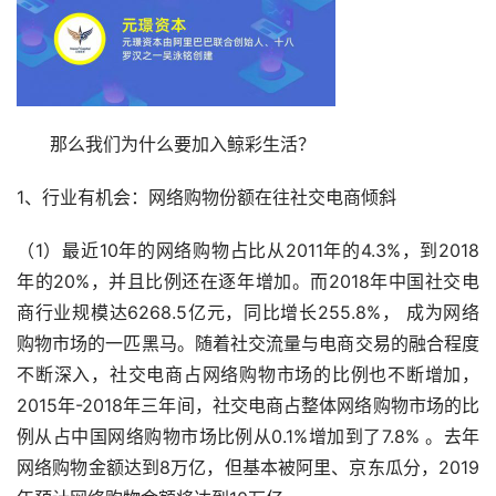
      那么我们为什么要加入鲸彩生活？
1、行业有机会：网络购物份额在往社交电商倾斜
（1）最近10年的网络购物占比从2011年的4.3%，到2018
年的20%，并且比例还在逐年增加。而2018年中国社交电
商行业规模达6268.5亿元，同比增长255.8%， 成为网络
购物市场的一匹黑马。随着社交流量与电商交易的融合程度
不断深入，社交电商占网络购物市场的比例也不断增加，
2015年-2018年三年间，社交电商占整体网络购物市场的比
例从占中国网络购物市场比例从0.1%增加到了7.8% 。去年
网络购物金额达到8万亿，但基本被阿里、京东瓜分，2019