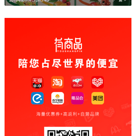
2019年8月14日 pm3:43
下一篇