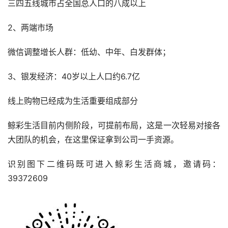
三四五线城市占全国总人口的八成以上
2、两端市场
微信调整增长人群：低幼、中年、白发群体；
3、银发经济：40岁以上人口约6.7亿
线上购物已经成为生活重要组成部分
鲸彩生活目前内侧阶段，可提前布局，这是一次轻易对接各
大团队的机会，在这里保证拿到公司一手资源。
识别图下二维码既可进入鲸彩生活商城，邀请码：
39372609