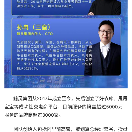
      鲸灵集团从2017年成立至今，先后创立了好衣库、甩甩
宝宝等成功社交电商平台，目前服务的粉丝超过5000万，
服务的品牌商超过3000家。
      团队创始人包括阿里前高管，聚划算总经理鬼谷，操盘