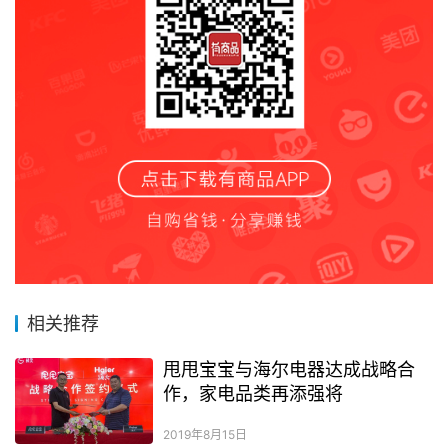
相关推荐
甩甩宝宝与海尔电器达成战略合
作，家电品类再添强将
2019年8月15日