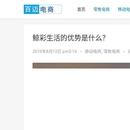
首页
零售电商
移动电
鲸彩生活的优势是什么？
2019年8月12日 pm3:14
•
移动电商
,
零售电商
•