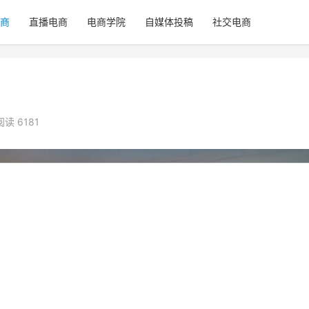
商
直播电商
电商学院
自媒体投稿
社交电商
阅读 6181