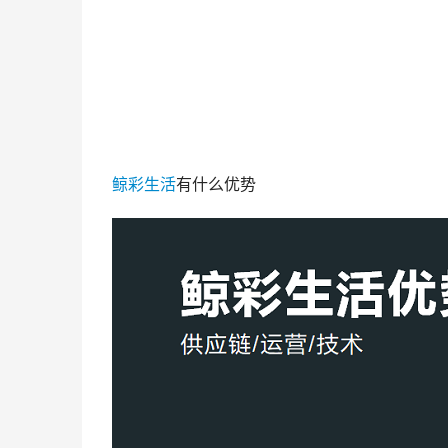
鲸彩生活
有什么优势