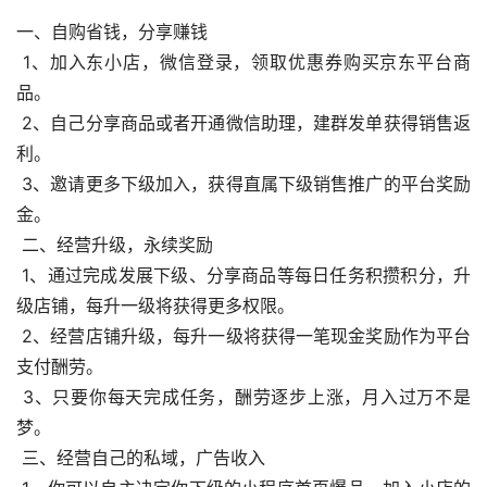
一、自购省钱，分享赚钱
 1、加入东小店，微信登录，领取优惠券购买京东平台商
品。
 2、自己分享商品或者开通微信助理，建群发单获得销售返
利。
 3、邀请更多下级加入，获得直属下级销售推广的平台奖励
金。
 二、经营升级，永续奖励
 1、通过完成发展下级、分享商品等每日任务积攒积分，升
级店铺，每升一级将获得更多权限。
 2、经营店铺升级，每升一级将获得一笔现金奖励作为平台
支付酬劳。
 3、只要你每天完成任务，酬劳逐步上涨，月入过万不是
梦。
 三、经营自己的私域，广告收入