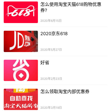
怎么使用淘宝天猫618购物优惠
券?
2020年6月15日
2020京东618
2020年5月27日
好省
2020年2月23日
怎么领取淘宝内部优惠券
2020年3月19日