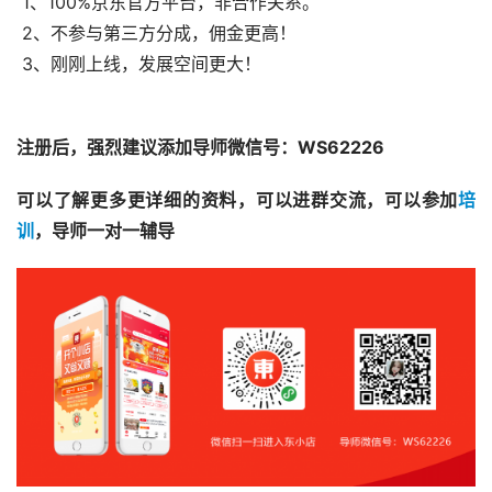
 1、100%京东官方平台，非合作关系。
 2、不参与第三方分成，佣金更高！
 3、刚刚上线，发展空间更大！
注册后，强烈建议添加导师微信号：WS62226 
可以了解更多更详细的资料，可以进群交流，可以参加
培
训
，导师一对一辅导