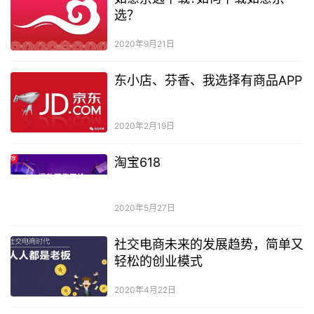
选？
2020年9月21日
东小店、芬香、我选择有商品APP
2020年2月19日
淘宝618
2020年5月27日
社交电商未来的发展趋势，简单又
轻松的创业模式
2020年4月22日