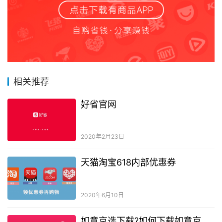
相关推荐
好省官网
2020年2月23日
天猫淘宝618内部优惠券
2020年6月10日
如意京选下载?如何下载如意京