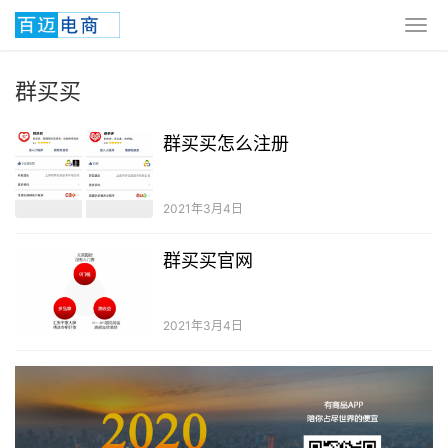
群买买
群买买怎么注册
2021年3月4日
群买买官网
2021年3月4日