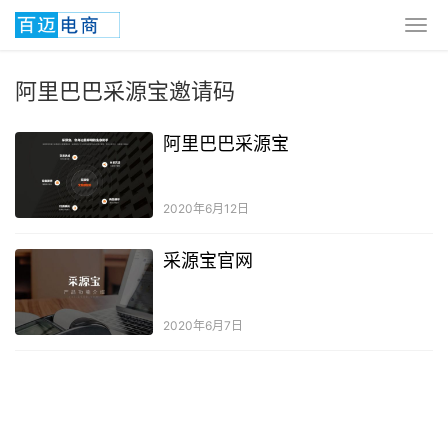
阿里巴巴采源宝邀请码
阿里巴巴采源宝
2020年6月12日
采源宝官网
2020年6月7日