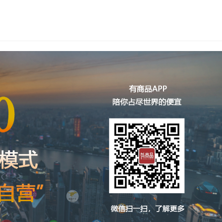
源宝官方邀请码：…