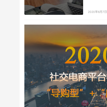
邀请码 采
2020年6月7日