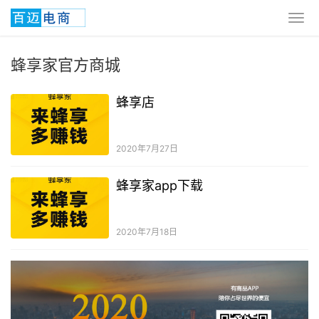
蜂享家官方商城
蜂享店
2020年7月27日
蜂享家app下载
2020年7月18日