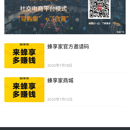
蜂享家官方邀请码
2020年7月18日
蜂享家商城
2020年7月13日