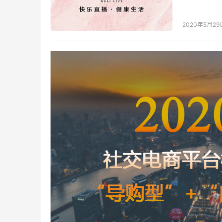
供应链优势
2020年5月29