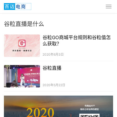
谷粒直播是什么
谷粒GO商城平台规则和谷粒值怎
么获取？
2020年6月3日
谷粒直播
2020年5月22日