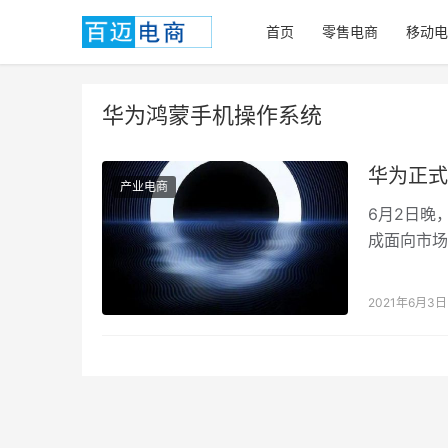
首页
零售电商
移动电
华为鸿蒙手机操作系统
华为正式
产业电商
6月2日晚
成面向市场
无人驾驶、
2021年6月3日