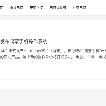
商
直播电商
电商学院
自媒体投稿
社交电商
发布鸿蒙手机操作系统
，华为正式发布HarmonyOS 2（鸿蒙），这意味着“鸿蒙手机”已
的正式产品。这个新的操作系统将打通手机、电脑、平板、电视
车机设备、智能穿戴等…