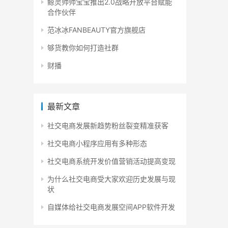
鲸灵帅帅宝宝推出2.0战略开放平台赋能
合作伙伴
范冰冰FANBEAUTY官方旗舰店
够货教你如何打造社群
财播
最新文章
社交电商发展新趋势粉丝裂变精准获客
社交电商小程序应用有多种形态
社交电商系统开发价值营销活动提高变现
为什么社交电商受大家欢迎历史发展与现
状
自媒体给社交电商发展空间APP软件开发