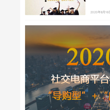
认为好的 
2020年8月16