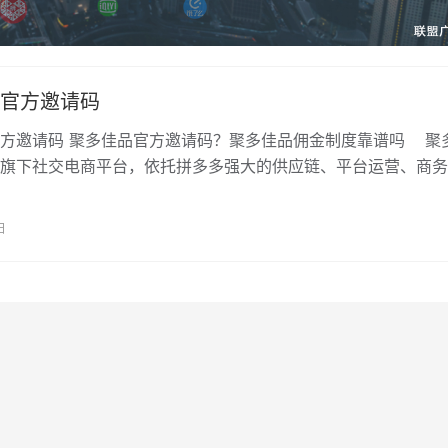
官方邀请码
方邀请码 聚多佳品官方邀请码？聚多佳品佣金制度靠谱吗 聚
旗下社交电商平台，依托拼多多强大的供应链、平台运营、商务
日