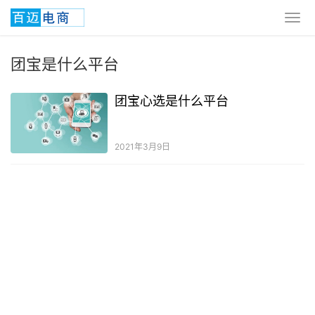
团宝是什么平台
团宝心选是什么平台
2021年3月9日