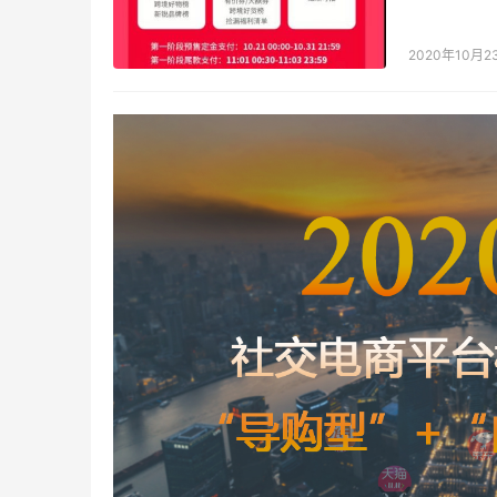
级红包领取
2020年10月2