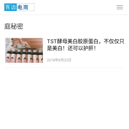
庭秘密
TST酵母美白胶原蛋白，不仅仅只
是美白！还可以护肝！
2019年6月22日