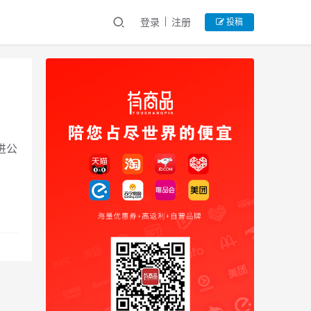
登录
注册
投稿
进公