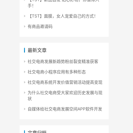
手！
【TST】面膜，女人宠爱自己的方式！
有商品邀请码
最新文章
社交电商发展新趋势粉丝裂变精准获客
社交电商小程序应用有多种形态
社交电商系统开发价值营销活动提高变现
为什么社交电商受大家欢迎历史发展与现
状
自媒体给社交电商发展空间APP软件开发
文章归档