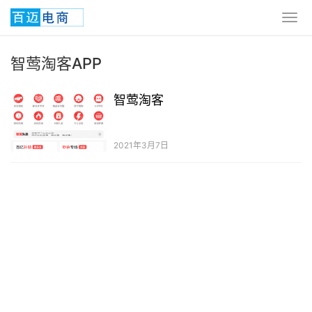
智莺淘客APP
智莺淘客
2021年3月7日