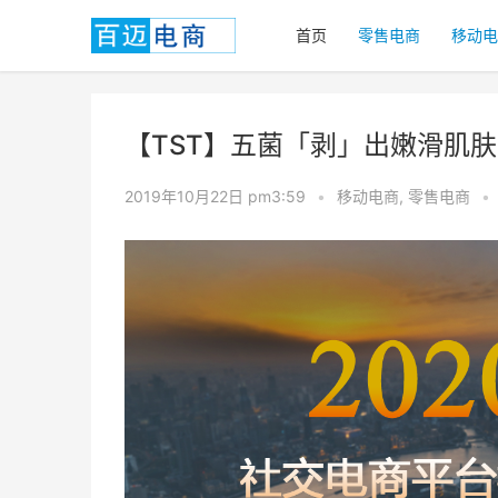
首页
零售电商
移动电
【TST】五菌「剥」出嫩滑肌
2019年10月22日 pm3:59
•
移动电商
,
零售电商
•