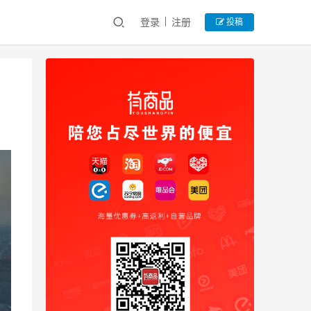
登录
注册
投稿