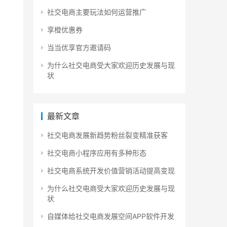
社交电商主要玩法如何运营推广
享橙优惠券
当当优享官方邀请码
为什么社交电商受大家欢迎历史发展与现
状
最新文章
社交电商发展新趋势粉丝裂变精准获客
社交电商小程序应用有多种形态
社交电商系统开发价值营销活动提高变现
为什么社交电商受大家欢迎历史发展与现
状
自媒体给社交电商发展空间APP软件开发