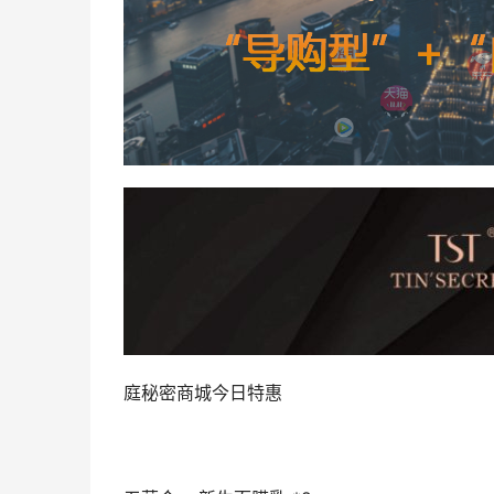
庭秘密商城今日特惠