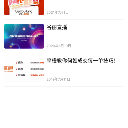
2021年7月1日
谷丽直播
2020年5月19日
享橙教你何如成交每一单技巧！
2019年7月11日
现在最火的社交电商平台
2020年2月11日