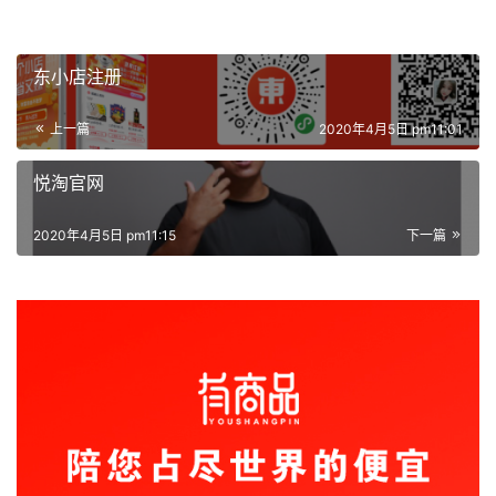
东小店注册
上一篇
2020年4月5日 pm11:01
悦淘官网
2020年4月5日 pm11:15
下一篇