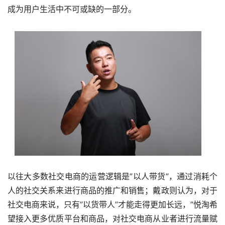
成为用户生活中不可或缺的一部分。
以往大多数社交电商的运营逻辑是”以人带货”，通过消耗个
人的社交关系来进行商品的推广和销售；戴政则认为，对于
社交电商来说，只有”以货带人”才能走得更加长远，”悦淘希
望接入更多优质平台和商品，对社交电商从业者进行流量赋