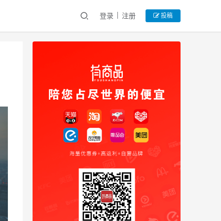
登录
注册
投稿