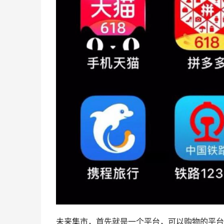
未来集市，首先就是一个平台，可以购物的平台