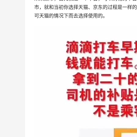
市，就和当初你选择天猫、京东的过程是一样的
可天猫的情况下而去选择使用的。