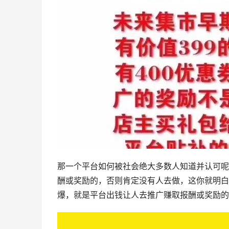
那一个平台如何被社会绝大多数人知道并认可呢
酬或奖励的，否则肯定没有人去做，这你就明白
爆，就是平台出钱让人去推广赚取报酬或奖励的