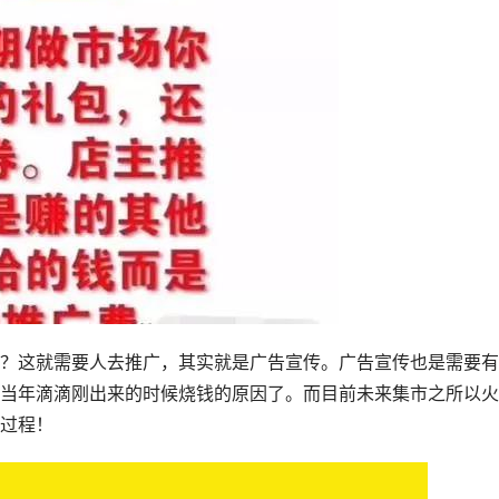
？这就需要人去推广，其实就是广告宣传。广告宣传也是需要有
当年滴滴刚出来的时候烧钱的原因了。而目前未来集市之所以火
过程！