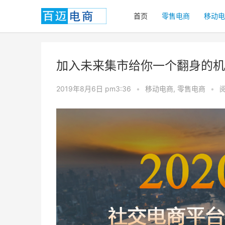
首页
零售电商
移动电
加入未来集市给你一个翻身的机
2019年8月6日 pm3:36
•
移动电商
,
零售电商
•
阅