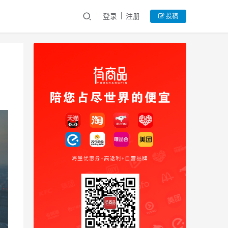
登录
注册
投稿