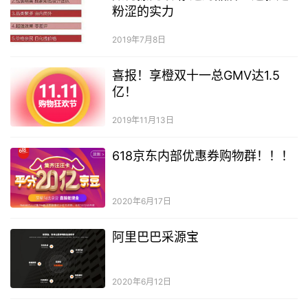
粉涩的实力
2019年7月8日
喜报！享橙双十一总GMV达1.5
亿！
2019年11月13日
618京东内部优惠券购物群！！！
2020年6月17日
阿里巴巴采源宝
2020年6月12日