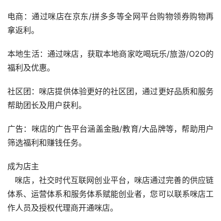
电商：通过咪店在京东/拼多多等全网平台购物领券购物再
拿返利。
本地生活：通过咪店，获取本地商家吃喝玩乐/旅游/O2O的
福利及优惠。
社区团：咪店提供体验更好的社区团，通过更好品质和服务
帮助团长及用户获利。
广告：咪店的广告平台涵盖金融/教育/大品牌等，帮助用户
筛选福利和赚钱任务。
成为店主 
   咪店，社交时代互联网创业平台，咪店通过完善的供应链
体系、运营体系和服务体系赋能创业者，您可以联系咪店工
作人员及授权代理商开通咪店。