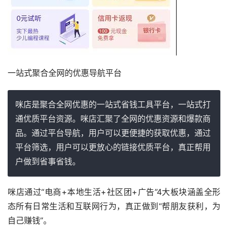
一站式聚合全网的优惠导航平台
咪店是聚合全网优惠的一站式省钱工具平台，一站式打
通优质平台资源。咪店汇聚了全网的优惠资源和爆款商
品。通过平台导航，用户可以更便捷的获取优惠，通过
平台筛选，用户可以更放心的链接优质平台，真正帮用
户做到省事省钱。 
咪店通过“电商+本地生活+社区团+广告”4大板块涵盖全形
态所有日常生活和互联网行为，真正做到“帮朋友获利，为
自己赚钱”。