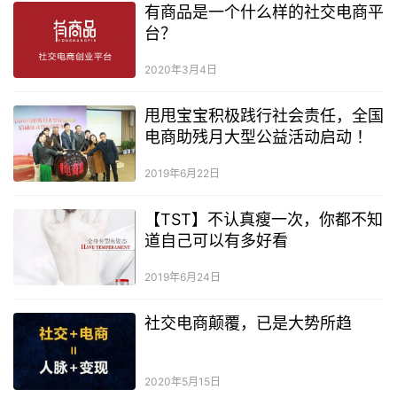
有商品是一个什么样的社交电商平
台？
2020年3月4日
甩甩宝宝积极践行社会责任，全国
电商助残月大型公益活动启动 ！
2019年6月22日
【TST】不认真瘦一次，你都不知
道自己可以有多好看
2019年6月24日
社交电商颠覆，已是大势所趋
2020年5月15日