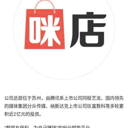
公司总部位于苏州，由腾讯系上市公司同程艺龙、国内领先
的媒体集团分众传媒、纳斯达克上市公司玖富数科等多轮累
积近2亿元的投资。
“帮朋友获利，为自己赚钱”的创业赋能平台