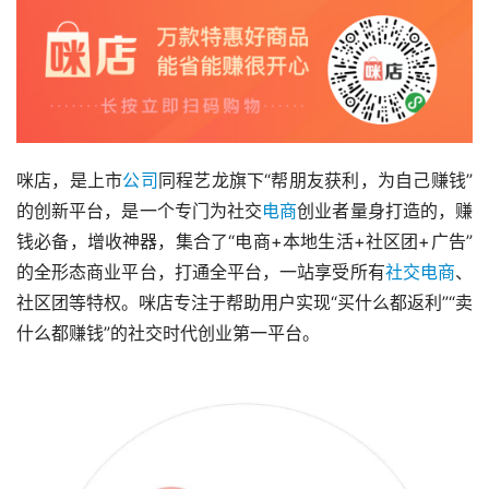
咪店，是上市
公司
同程艺龙旗下“帮朋友获利，为自己赚钱”
的创新平台，是一个专门为社交
电商
创业者量身打造的，赚
钱必备，增收神器，集合了“电商+本地生活+社区团+广告”
的全形态商业平台，打通全平台，一站享受所有
社交电商
、
社区团等特权。咪店专注于帮助用户实现“买什么都返利”“卖
什么都赚钱”的社交时代创业第一平台。