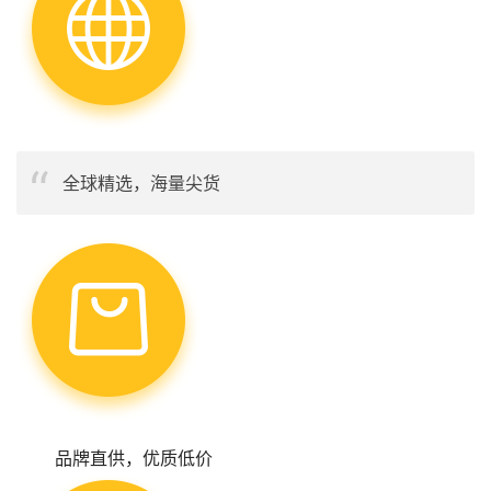
全球精选，海量尖货
品牌直供，优质低价