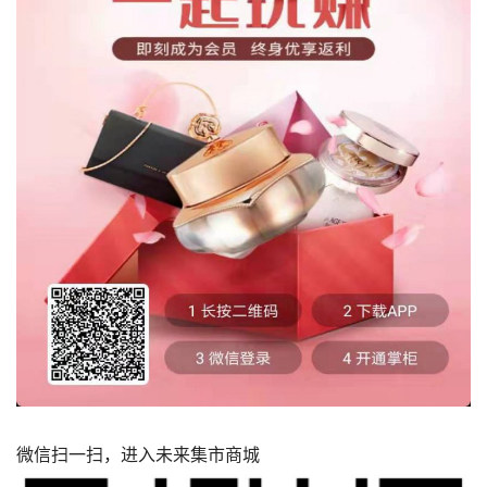
微信扫一扫，进入未来集市商城