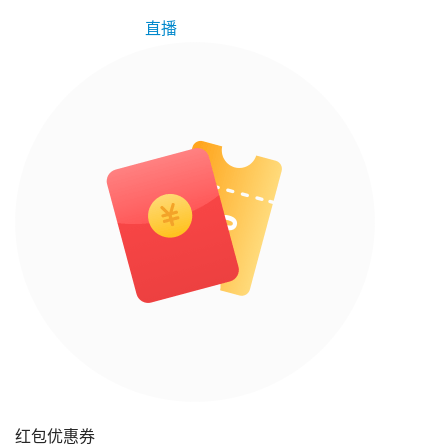
直播
红包优惠券