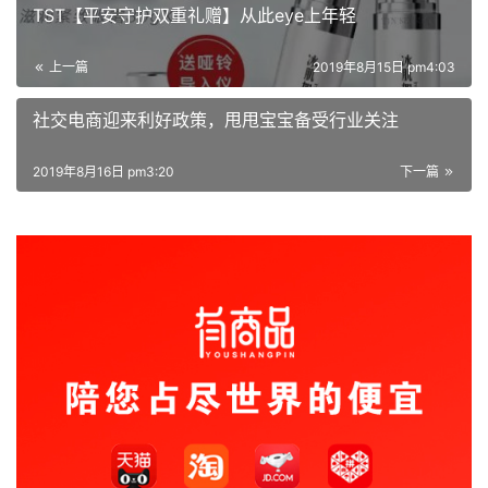
TST【平安守护双重礼赠】从此eye上年轻
上一篇
2019年8月15日 pm4:03
社交电商迎来利好政策，甩甩宝宝备受行业关注
2019年8月16日 pm3:20
下一篇