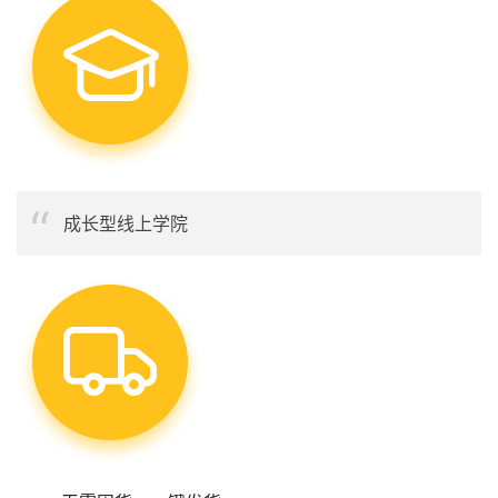
成长型线上学院