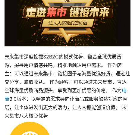
未来集市深度挖掘S2B2C的模式优势、整合全球优质货
源，探寻用户情感共鸣，精准地触达用户需求。 作为店
主：可以通过未来集市，链接圈子与海量优选好货，通过社
交分享，赚取收益。 作为顾客：可以通过未来集市，直达
全球海量优质商品源头，享受到更加优惠的价格。 作为
电
商
3.0版本：以精准的需求导向让商品或服务触达对应的圈
层，让个体进发出更大的活力，让人人都能创造价值。 未
来集市八大核心优势