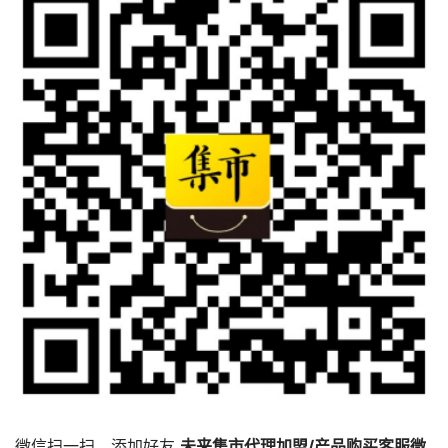
微信扫一扫，添加好友
未来集市代理加盟/产品购买客服微