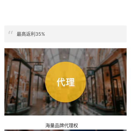
最高返利35%
海量品牌代理权