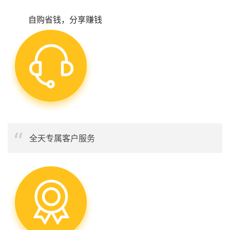
自购省钱，分享赚钱
全天专属客户服务