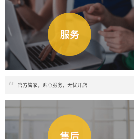
官方管家，贴心服务，无忧开店