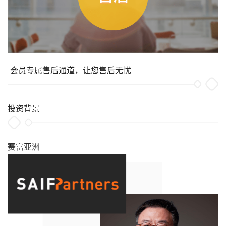
会员专属售后通道，让您售后无忧
投资背景
​ 赛富亚洲