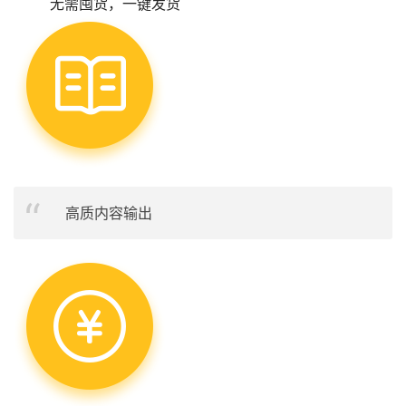
无需囤货，一键发货
高质内容输出