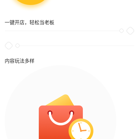
一键开店，轻松当老板
内容玩法多样