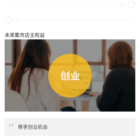
未来集市店主权益
尊享创业机会