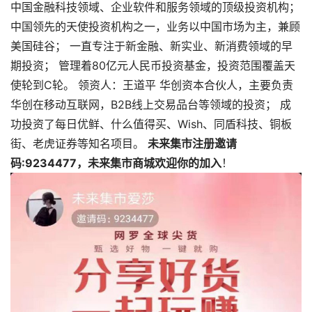
中国金融科技领域、企业软件和服务领域的顶级投资机构；
中国领先的天使投资机构之一，业务以中国市场为主，兼顾
美国硅谷； 一直专注于新金融、新实业、新消费领域的早
期投资； 管理着80亿元人民币投资基金，投资范围覆盖天
使轮到C轮。 领资人：王道平 华创资本合伙人，主要负责
华创在移动互联网，B2B线上交易品台等领域的投资； 成
功投资了每日优鲜、什么值得买、Wish、同盾科技、铜板
街、老虎证券等知名项目。
未来集市注册邀请
码:9234477，未来集市商城欢迎你的加入
！