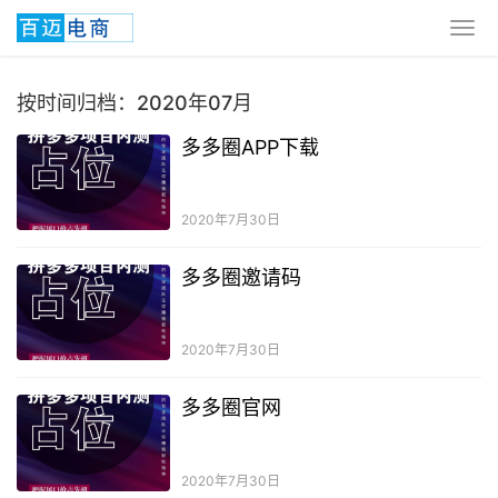
按时间归档：2020年07月
多多圈APP下载
2020年7月30日
多多圈邀请码
2020年7月30日
多多圈官网
2020年7月30日