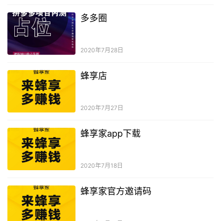
多多圈
2020年7月28日
蜂享店
2020年7月27日
蜂享家app下载
2020年7月18日
蜂享家官方邀请码