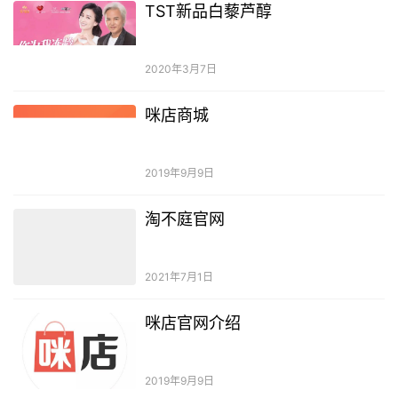
TST新品白藜芦醇
2020年3月7日
咪店商城
2019年9月9日
淘不庭官网
2021年7月1日
咪店官网介绍
2019年9月9日