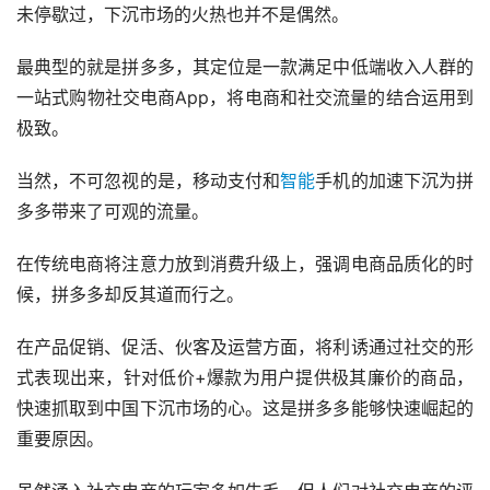
未停歇过，下沉市场的火热也并不是偶然。
最典型的就是拼多多，其定位是一款满足中低端收入人群的
一站式购物社交电商App，将电商和社交流量的结合运用到
极致。
当然，不可忽视的是，移动支付和
智能
手机的加速下沉为拼
多多带来了可观的流量。
在传统电商将注意力放到消费升级上，强调电商品质化的时
候，拼多多却反其道而行之。
在产品促销、促活、伙客及运营方面，将利诱通过社交的形
式表现出来，针对低价+爆款为用户提供极其廉价的商品，
快速抓取到中国下沉市场的心。这是拼多多能够快速崛起的
重要原因。