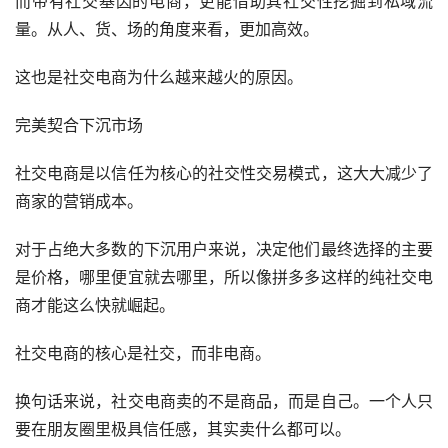
而带有社交基因的电商，更能借助其社交性挖掘到私域流
量。从人、货、场的角度来看，更加高效。
这也是社交电商为什么越来越火的原因。
完美契合下沉市场
社交电商是以信任为核心的社交性交易模式，这大大减少了
商家的营销成本。
对于占绝大多数的下沉用户来说，决定他们最终选择的主要
是价格，哪里便宜就去哪里，所以像拼多多这样的纯社交电
商才能这么快就崛起。
社交电商的核心是社交，而非电商。
换句话来说，社交电商卖的不是商品，而是自己。一个人只
要在朋友圈里极具信任感，其实卖什么都可以。