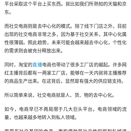
平台采取这个平台上买东西。就比如我们所熟知的天猫和京
东。
而社交电商则是去中心化的模式。除了线下门店之外，目前
出现的社交电商非常之多，因为基于社交关系，其中心化属
性很薄弱。照此趋势，未来可能会越来越去中心化，个性化
的需求则会被充分释放出来。
同时，淘宝的
直播
电商也带动了很多工厂店的崛起。许多网
红主播背后都有一两家工厂店，能够在一天内就将主播推荐
的商品生产出来。在这背后，显然是有强大的供应链支持。
所以简单来说，社交电商就是人、货、物的去中心化。
如今，电商早已不再局限于几大巨头平台。电商领域的流
量，也越来越多地转入到私人领域。