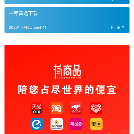
白鲸鑫选下载
2020年7月5日 pm4:41
下一篇