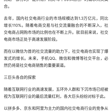
合。
去年，国内社交电商行业的市场规模达到1.3万亿元，同比
增长110%。随着电商交易与社交流量融合的不断深入，社
交电商占网购市场的比例也在不断上升。就目前来说，社交
电商市场正处于高速发展阶段。
而在以微信为首的社交流量的助力下，社交电商也实现了爆
发式的增长。未来，手机QQ、微信和微博等社交平台，必
然仍将是社交电商销售的重要渠道。
三巨头各自的探索
随着互联网行业的高速发展，五环外人群和下沉市场已经被
视为互联网行业的最后流量红利，各大巨头纷纷对标于此。
以拼多多、京东和阿里为主力的国内社交电商行业的竞争从