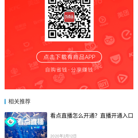
相关推荐
看点直播怎么开通？直播开通入口
2020年2月12日