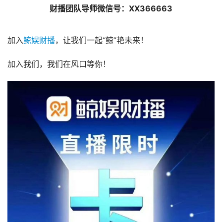
财播团队导师微信号：XX366663
加入
鲸娱财播
，让我们一起“鲸”艳未来！
加入我们，我们在风口等你！