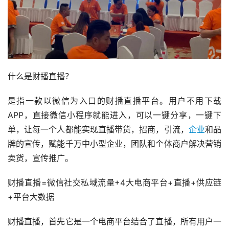
什么是财播直播？
是指一款以微信为入口的财播直播平台。用户不用下载
APP，直接微信小程序就能进入，可以一键分享，一键下
单，让每一个人都能实现直播带货，招商，引流，
企业
和品
牌的宣传，赋能千万中小型企业，团队和个体商户解决营销
卖货，宣传推广。
财播直播=微信社交私域流量+4大电商平台+直播+供应链
+平台大数据
财播直播，首先它是一个电商平台结合了直播，所有用户一