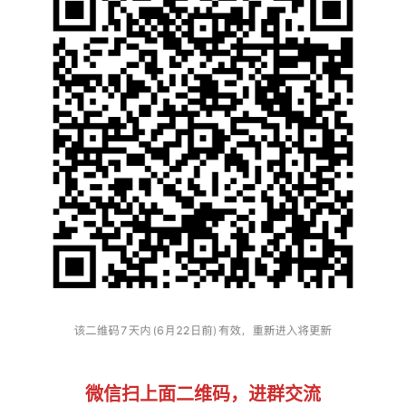
微信扫上面二维码，进群交流