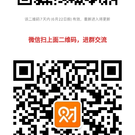
微信扫上面二维码，进群交流