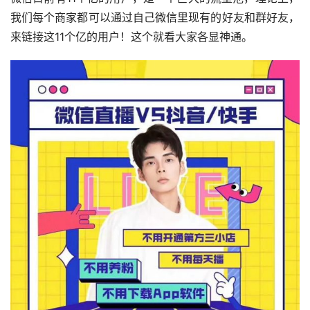
我们每个商家都可以通过自己微信里现有的好友和群好友，
来链接这11个亿的用户！这个就看大家各显神通。