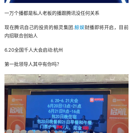
一万个播都是私人老板的播跟腾讯没任何关系
现在腾讯自己的投资的鲸灵集团.
鲸娱
财播即将开启，目前
内招联合创始人
6.20全国千人大会启动:杭州
第一批领导人其中有你吗？