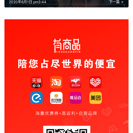
2020年6月1日 pm3:44
下一篇