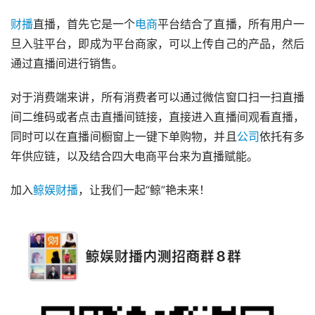
财播
直播，首先它是一个
电商
平台结合了直播，所有用户一
旦入驻平台，即成为平台商家，可以上传自己的产品，然后
通过直播间进行销售。
对于消费端来讲，所有消费者可以通过微信窗口扫一扫直播
间二维码或者点击直播间链接，直接进入直播间观看直播，
同时可以在直播间橱窗上一键下单购物，并且
公司
依托有多
年供应链，以及结合四大电商平台来为直播赋能。
加入
鲸娱财播
，让我们一起“鲸”艳未来！