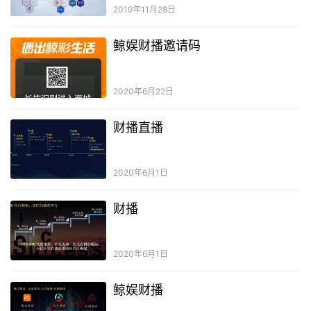
2019年11月28日
鲸娱财播邀请码
2020年6月22日
财播直播
2020年6月1日
财播
2020年6月1日
鲸娱财播