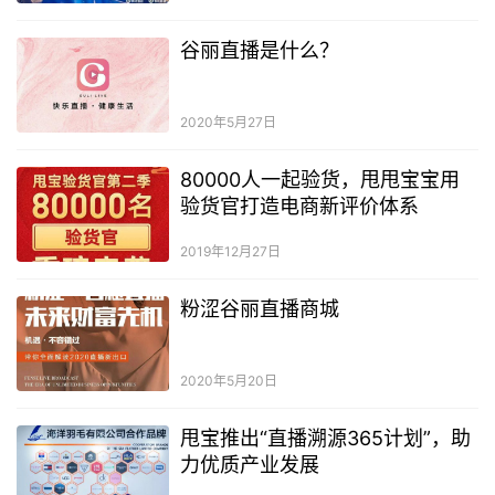
谷丽直播是什么？
2020年5月27日
80000人一起验货，甩甩宝宝用
验货官打造电商新评价体系
2019年12月27日
粉涩谷丽直播商城
2020年5月20日
甩宝推出“直播溯源365计划”，助
力优质产业发展