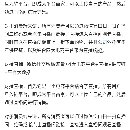
旦入驻平台，即成为平台商家，可以上传自己的产品，然后
通过直播间进行销售。
对于消费端来讲，所有消费者可以通过微信窗口扫一扫直播
间二维码或者点击直播间链接，直接进入直播间观看直播，
同时可以在直播间橱窗上一键下单购物，并且
公司
依托有多
年供应链，以及结合四大电商平台来为直播赋能。
财播直播=微信社交私域流量+4大电商平台+直播+供应链
+平台大数据
财播直播，首先它是一个电商平台结合了直播，所有用户一
旦入驻平台，即成为平台商家，可以上传自己的产品，然后
通过直播间进行销售。
对于消费端来讲，所有消费者可以通过微信窗口扫一扫直播
间二维码或者点击直播间链接，直接进入直播间观看直播，