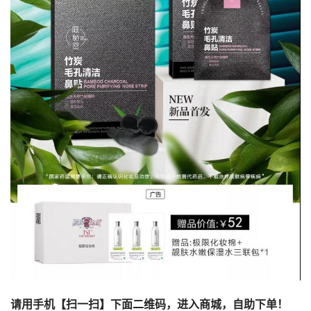
请用手机【扫一扫】下面二维码，进入商城，自助下单！