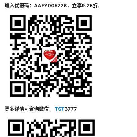
输入优惠码：AAFY005726，立享9.25折
。
更多详情可咨询微信：
TST
3777