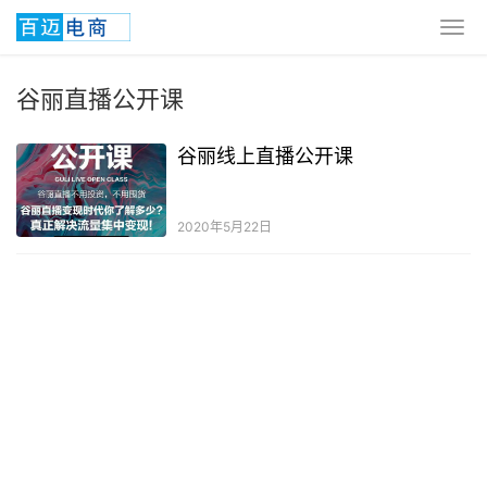
谷丽直播公开课
谷丽线上直播公开课
2020年5月22日