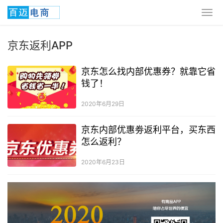
京东返利APP
京东怎么找内部优惠券？就靠它省
钱了！
2020年6月29日
京东内部优惠劵返利平台，买东西
怎么返利？
2020年6月23日