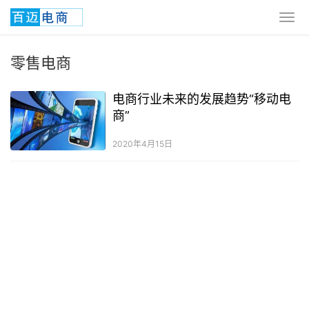
零售电商
电商行业未来的发展趋势“移动电
商”
2020年4月15日