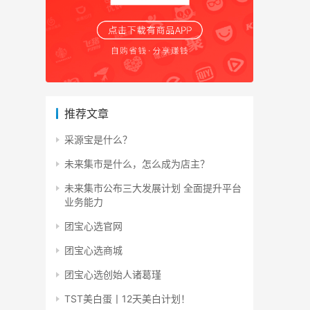
推荐文章
采源宝是什么？
未来集市是什么，怎么成为店主？
未来集市公布三大发展计划 全面提升平台
业务能力
团宝心选官网
团宝心选商城
团宝心选创始人诸葛瑾
TST美白蛋丨12天美白计划！