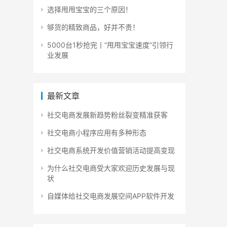
选择甩甩宝宝的三个原因！
够货的精致商品，好并不贵！
5000台1秒抢完丨”甩甩宝宝速度”引领行
业发展
最新文章
社交电商发展新趋势粉丝裂变精准获客
社交电商小程序应用有多种形态
社交电商系统开发价值营销活动提高变现
为什么社交电商受大家欢迎历史发展与现
状
自媒体给社交电商发展空间APP软件开发