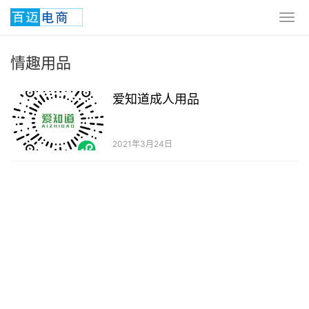
情趣用品
爱知道成人用品
2021年3月24日