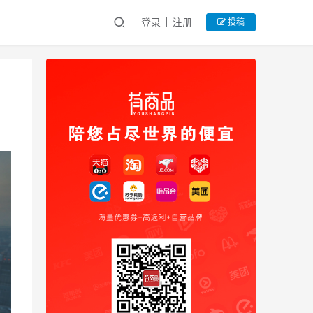
登录
注册
投稿