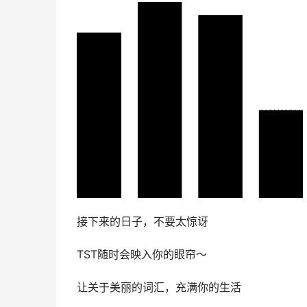
接下来的日子，不要太惊讶
TST随时会映入你的眼帘～
让关于美丽的词汇，充满你的生活