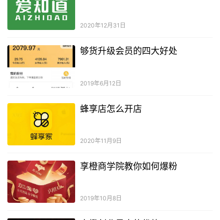
2020年12月31日
够货升级会员的四大好处
2019年6月12日
蜂享店怎么开店
2020年11月9日
享橙商学院教你如何爆粉
2019年10月8日