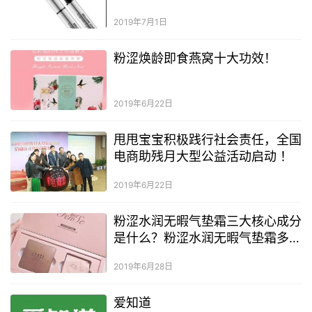
2019年7月1日
粉涩焕龄即食燕窝十大功效！
2019年6月22日
甩甩宝宝积极践行社会责任，全国
电商助残月大型公益活动启动 ！
2019年6月22日
粉涩水润无暇气垫霜三大核心成分
是什么？粉涩水润无暇气垫霜多少
钱？
2019年6月28日
爱知道