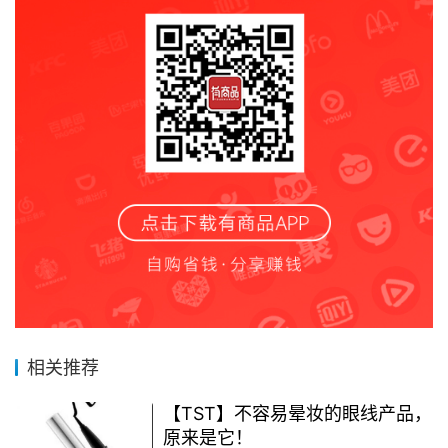
相关推荐
【TST】不容易晕妆的眼线产品，
原来是它！