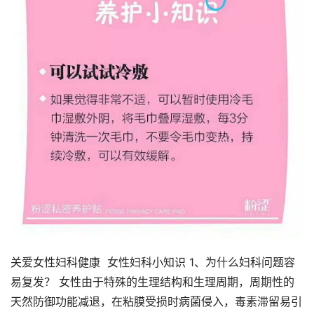
关爱女性妇科健康 女性妇科小知识 1、为什么妇科问题容
易复发？ 女性由于特殊的生理结构和生理周期，周期性的
天然防御功能减退，在粘膜受损时病菌侵入，毒素滞留易引