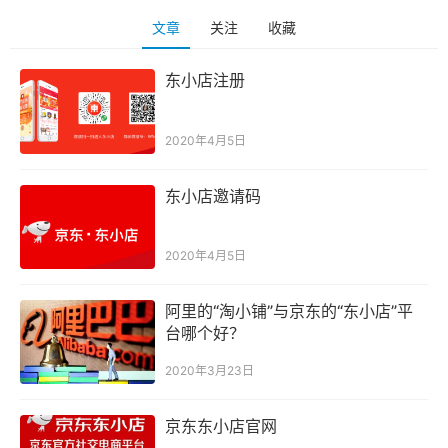
文章
关注
收藏
东小店注册
2020年4月5日
东小店邀请码
2020年4月5日
阿里的“淘小铺”与京东的“东小店”平
台哪个好？
2020年3月23日
京东东小店官网