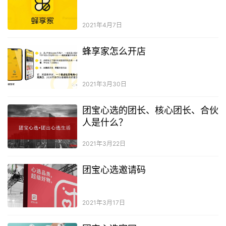
2021年4月7日
蜂享家怎么开店
2021年3月30日
团宝心选的团长、核心团长、合伙
人是什么？
2021年3月22日
团宝心选邀请码
2021年3月17日