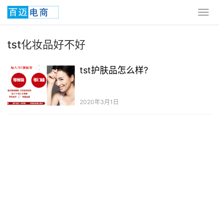
tst化妆品好不好
tst护肤品怎么样?
2020年3月1日