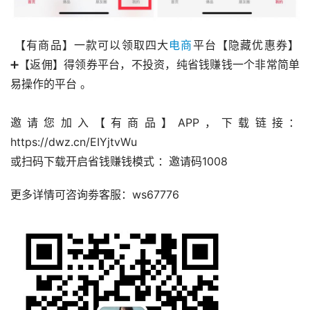
 【有商品】一款可以领取四大
电商
平台【隐藏优惠券】
➕【返佣】得领券平台，不投资，纯省钱赚钱一个非常简单
易操作的平台 。
邀请您加入【有商品】APP，下载链接：
https://dwz.cn/EIYjtvWu 
或扫码下载开启省钱赚钱模式 ：邀请码1008 
更多详情可咨询劵客服：ws67776