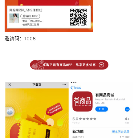
邀请码：1008