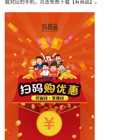
载对应的手机，点击免费下载【有商品】。