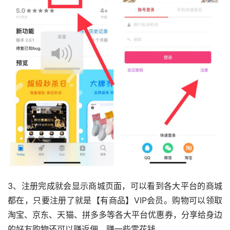
3、注册完成就会显示商城页面，可以看到各大平台的商城
都在，只要注册了就是【有商品】VIP会员。购物可以领取
淘宝、京东、天猫、拼多多等各大平台优惠券，分享给身边
的好友购物还可以赚返佣，赚一些零花钱。