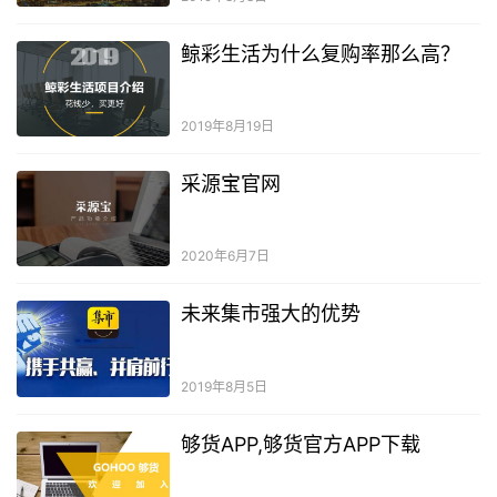
鲸彩生活为什么复购率那么高？
2019年8月19日
采源宝官网
2020年6月7日
未来集市强大的优势
2019年8月5日
够货APP,够货官方APP下载