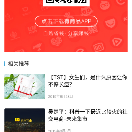
相关推荐
【TST】女生们，是什么原因让你
不停长痘？
2019年6月28日
吴楚平：科普一下最近比较火的社
交电商-未来集市
2019年8月8日