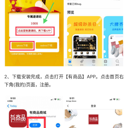
2、下载安装完成，点击打开【有商品】APP。点击首页右
下角{我的}页面，注册。